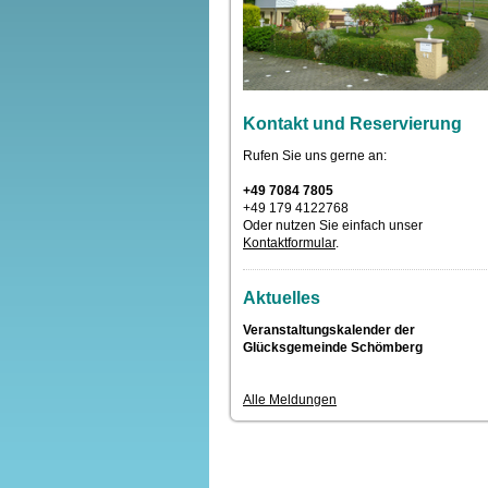
Kontakt und Reservierung
Rufen Sie uns gerne an:
+49 7084 7805
+49 179 4122768
Oder nutzen Sie einfach unser
Kontaktformular
.
Aktuelles
Veranstaltungskalender der
Glücksgemeinde Schömberg
Alle Meldungen