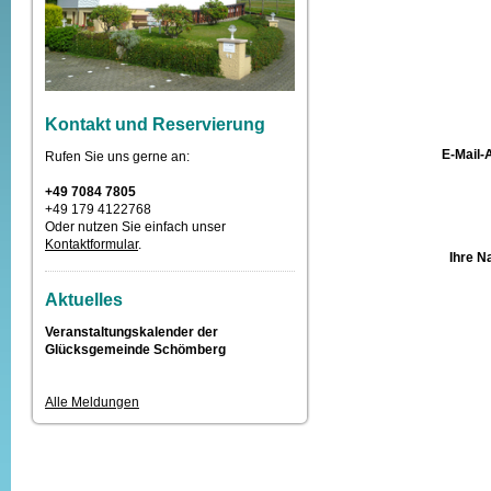
Kontakt und Reservierung
E-Mail-
Rufen Sie uns gerne an:
+49 7084 7805
+49 179 4122768
Oder nutzen Sie einfach unser
Kontaktformular
.
Ihre N
Aktuelles
Veranstaltungskalender der
Glücksgemeinde Schömberg
Alle Meldungen